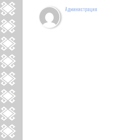
Администрация