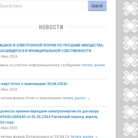
arch
НОВОСТИ
УКЦИОН В ЭЛЕКТРОННОЙ ФОРМЕ ПО ПРОДАЖЕ ИМУЩЕСТВА,
АХОДЯЩЕГОСЯ В МУНИЦИПАЛЬНОЙ СОБСТВЕННОСТИ
 Июл 2026
явка на участие информационное сообщение
Читать далее
-карт Отчет о транзакциях 30.04.2026г.
 Июн 2026
чатная форма Отчет о транзакциях
Читать далее →
домость приема-передачи электроэнергии по договору
076011000183 от 01.01.2014 Расчетный период апрель
26 года
 Июн 2026
чатная форма Детализация от 30.04.26
Читать далее →