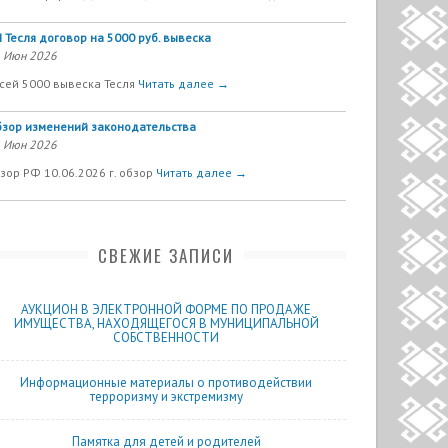
 Тесля договор на 5000 руб. вывеска
 Июн 2026
сей 5000 вывеска Тесля
Читать далее →
зор изменений законодательства
 Июн 2026
зор РФ 10.06.2026 г. обзор
Читать далее →
СВЕЖИЕ ЗАПИСИ
АУКЦИОН В ЭЛЕКТРОННОЙ ФОРМЕ ПО ПРОДАЖЕ
ИМУЩЕСТВА, НАХОДЯЩЕГОСЯ В МУНИЦИПАЛЬНОЙ
СОБСТВЕННОСТИ
Информационные материалы о противодействии
терроризму и экстремизму
Памятка для детей и родителей