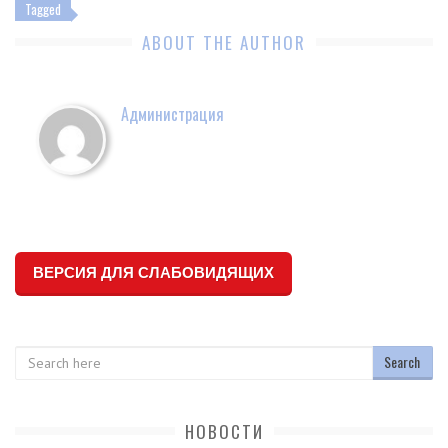
Tagged
ABOUT THE AUTHOR
Администрация
ВЕРСИЯ ДЛЯ СЛАБОВИДЯЩИХ
Search
НОВОСТИ