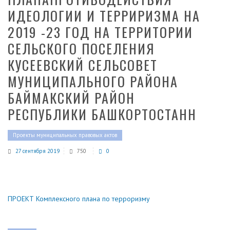
ИДЕОЛОГИИ И ТЕРРИРИЗМА НА
2019 -23 ГОД НА ТЕРРИТОРИИ
СЕЛЬСКОГО ПОСЕЛЕНИЯ
КУСЕЕВСКИЙ СЕЛЬСОВЕТ
МУНИЦИПАЛЬНОГО РАЙОНА
БАЙМАКСКИЙ РАЙОН
РЕСПУБЛИКИ БАШКОРТОСТАНН
Проекты муниципальных правовых актов
27 сентября 2019
750
0
ПРОЕКТ Комплексного плана по терроризму