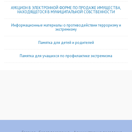
АУКЦИОН В ЭЛЕКТРОННОЙ ФОРМЕ ПО ПРОДАЖЕ ИМУЩЕСТВА,
НАХОДЯЩЕГОСЯ В МУНИЦИПАЛЬНОЙ СОБСТВЕННОСТИ
Информационные материалы о противодействии терроризму и
экстремизму
Памятка для детей и родителей
Памятка для учащихся по профилактике экстремизма