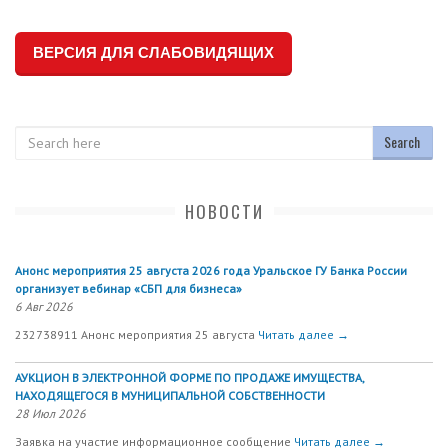
ВЕРСИЯ ДЛЯ СЛАБОВИДЯЩИХ
Search
НОВОСТИ
Анонс мероприятия 25 августа 2026 года Уральское ГУ Банка России
организует вебинар «СБП для бизнеса»
6 Авг 2026
232738911 Анонс мероприятия 25 августа
Читать далее →
АУКЦИОН В ЭЛЕКТРОННОЙ ФОРМЕ ПО ПРОДАЖЕ ИМУЩЕСТВА,
НАХОДЯЩЕГОСЯ В МУНИЦИПАЛЬНОЙ СОБСТВЕННОСТИ
28 Июл 2026
Заявка на участие информационное сообщение
Читать далее →