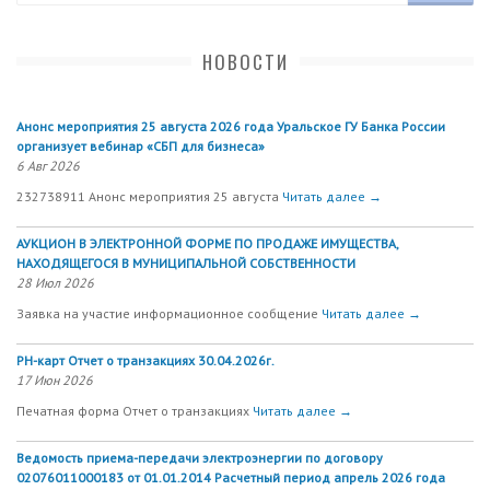
НОВОСТИ
Анонс мероприятия 25 августа 2026 года Уральское ГУ Банка России
организует вебинар «СБП для бизнеса»
6 Авг 2026
232738911 Анонс мероприятия 25 августа
Читать далее →
АУКЦИОН В ЭЛЕКТРОННОЙ ФОРМЕ ПО ПРОДАЖЕ ИМУЩЕСТВА,
НАХОДЯЩЕГОСЯ В МУНИЦИПАЛЬНОЙ СОБСТВЕННОСТИ
28 Июл 2026
Заявка на участие информационное сообщение
Читать далее →
РН-карт Отчет о транзакциях 30.04.2026г.
17 Июн 2026
Печатная форма Отчет о транзакциях
Читать далее →
Ведомость приема-передачи электроэнергии по договору
02076011000183 от 01.01.2014 Расчетный период апрель 2026 года