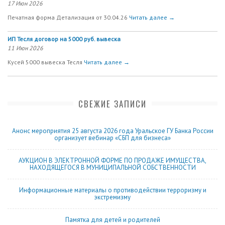
17 Июн 2026
Печатная форма Детализация от 30.04.26
Читать далее →
ИП Тесля договор на 5000 руб. вывеска
11 Июн 2026
Кусей 5000 вывеска Тесля
Читать далее →
СВЕЖИЕ ЗАПИСИ
Анонс мероприятия 25 августа 2026 года Уральское ГУ Банка России
организует вебинар «СБП для бизнеса»
АУКЦИОН В ЭЛЕКТРОННОЙ ФОРМЕ ПО ПРОДАЖЕ ИМУЩЕСТВА,
НАХОДЯЩЕГОСЯ В МУНИЦИПАЛЬНОЙ СОБСТВЕННОСТИ
Информационные материалы о противодействии терроризму и
экстремизму
Памятка для детей и родителей