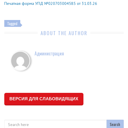
Печатная форма УПД №020703004585 от 31.03.26
Tagged
ABOUT THE AUTHOR
Администрация
ВЕРСИЯ ДЛЯ СЛАБОВИДЯЩИХ
Search