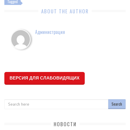
Tagged
ABOUT THE AUTHOR
Администрация
ВЕРСИЯ ДЛЯ СЛАБОВИДЯЩИХ
Search
НОВОСТИ