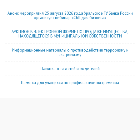
Анонс мероприятия 25 августа 2026 года Уральское ГУ Банка России
организует вебинар «СБП для бизнеса»
АУКЦИОН В ЭЛЕКТРОННОЙ ФОРМЕ ПО ПРОДАЖЕ ИМУЩЕСТВА,
НАХОДЯЩЕГОСЯ В МУНИЦИПАЛЬНОЙ СОБСТВЕННОСТИ
Информационные материалы о противодействии терроризму и
экстремизму
Памятка для детей и родителей
Памятка для учащихся по профилактике экстремизма