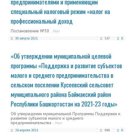
предпринимателями и применяющим
специальный налоговый режим «налог на
профессиональный доход
Постановление №30
...More
30 августа 2021
567
0
«Об утверждении муниципальной целевой
программы «Поддержка и развитие субъектов
малого и среднего предпринимательства в
сельском поселении Кусеевский сельсовет
муниципального района Баймакский район
Республики Башкортостан на 2021-23 годы»
Об утверждении муниципальной Программы Поддержки и
развитие субъектов малого и среднего
предпринимательства
...More
26 апреля 2021
948
0