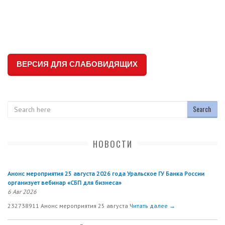
ВЕРСИЯ ДЛЯ СЛАБОВИДЯЩИХ
Search
НОВОСТИ
Анонс мероприятия 25 августа 2026 года Уральское ГУ Банка России
организует вебинар «СБП для бизнеса»
6 Авг 2026
232738911 Анонс мероприятия 25 августа
Читать далее →