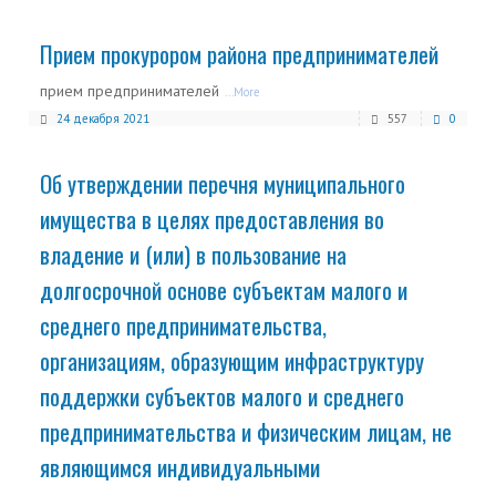
Прием прокурором района предпринимателей
прием предпринимателей
...More
24 декабря 2021
557
0
Об утверждении перечня муниципального
имущества в целях предоставления во
владение и (или) в пользование на
долгосрочной основе субъектам малого и
среднего предпринимательства,
организациям, образующим инфраструктуру
поддержки субъектов малого и среднего
предпринимательства и физическим лицам, не
являющимся индивидуальными