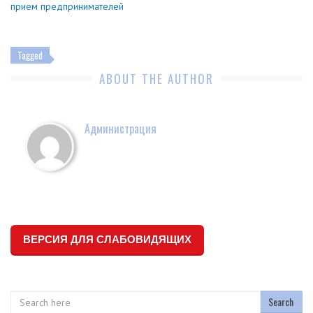
прием предпринимателей
Tagged
ABOUT THE AUTHOR
Администрация
ВЕРСИЯ ДЛЯ СЛАБОВИДЯЩИХ
Search