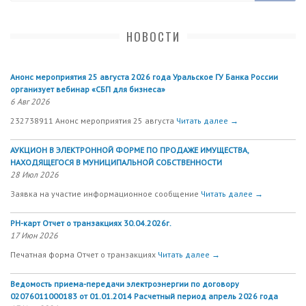
НОВОСТИ
Анонс мероприятия 25 августа 2026 года Уральское ГУ Банка России
организует вебинар «СБП для бизнеса»
6 Авг 2026
232738911 Анонс мероприятия 25 августа
Читать далее →
АУКЦИОН В ЭЛЕКТРОННОЙ ФОРМЕ ПО ПРОДАЖЕ ИМУЩЕСТВА,
НАХОДЯЩЕГОСЯ В МУНИЦИПАЛЬНОЙ СОБСТВЕННОСТИ
28 Июл 2026
Заявка на участие информационное сообщение
Читать далее →
РН-карт Отчет о транзакциях 30.04.2026г.
17 Июн 2026
Печатная форма Отчет о транзакциях
Читать далее →
Ведомость приема-передачи электроэнергии по договору
02076011000183 от 01.01.2014 Расчетный период апрель 2026 года