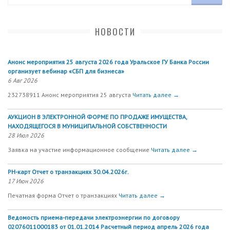
НОВОСТИ
Анонс мероприятия 25 августа 2026 года Уральское ГУ Банка России
организует вебинар «СБП для бизнеса»
6 Авг 2026
232738911 Анонс мероприятия 25 августа
Читать далее →
АУКЦИОН В ЭЛЕКТРОННОЙ ФОРМЕ ПО ПРОДАЖЕ ИМУЩЕСТВА,
НАХОДЯЩЕГОСЯ В МУНИЦИПАЛЬНОЙ СОБСТВЕННОСТИ
28 Июл 2026
Заявка на участие информационное сообщение
Читать далее →
РН-карт Отчет о транзакциях 30.04.2026г.
17 Июн 2026
Печатная форма Отчет о транзакциях
Читать далее →
Ведомость приема-передачи электроэнергии по договору
02076011000183 от 01.01.2014 Расчетный период апрель 2026 года