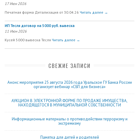
17 Июн 2026
Печатная форма Детализация от 30.04.26
Читать далее →
ИП Тесля договор на 5000 руб. вывеска
11 Июн 2026
Кусей 5000 вывеска Тесля
Читать далее →
СВЕЖИЕ ЗАПИСИ
Анонс мероприятия 25 августа 2026 года Уральское ГУ Банка России
организует вебинар «СБП для бизнеса»
АУКЦИОН В ЭЛЕКТРОННОЙ ФОРМЕ ПО ПРОДАЖЕ ИМУЩЕСТВА,
НАХОДЯЩЕГОСЯ В МУНИЦИПАЛЬНОЙ СОБСТВЕННОСТИ
Информационные материалы о противодействии терроризму и
экстремизму
Памятка для детей и родителей