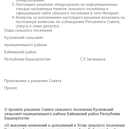
обнародования.
Настоящее решение обнародовать на информационных
стендах населенных пунктов сельского поселения и
официальном сайте сельского поселения в сети Интернет.
Контроль за исполнением настоящего решения возложить на
постоянную комиссию по соблюдению Регламента Совета,
статуса и этики депутата.
Глава сельского поселения
Кусеевский сельсовет
муниципального района
Баймакский район
Республики Башкортостан С.Р.Зиганшина
Приложение к решению Совета
Проект
О проекте решения Совета сельского поселения Кусеевский
сельсовет муниципального района Баймакский район Республики
Башкортостан
«О внесении изменений и дополнений в Устав сельского поселения