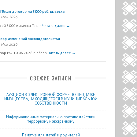
 Тесля договор на 5000 руб. вывеска
 Июн 2026
сей 5000 вывеска Тесля
Читать далее →
зор изменений законодательства
 Июн 2026
зор РФ 10.06.2026 г. обзор
Читать далее →
СВЕЖИЕ ЗАПИСИ
АУКЦИОН В ЭЛЕКТРОННОЙ ФОРМЕ ПО ПРОДАЖЕ
ИМУЩЕСТВА, НАХОДЯЩЕГОСЯ В МУНИЦИПАЛЬНОЙ
СОБСТВЕННОСТИ
Информационные материалы о противодействии
терроризму и экстремизму
Памятка для детей и родителей