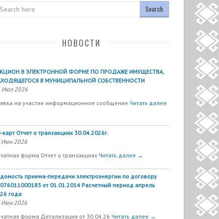
arch
НОВОСТИ
УКЦИОН В ЭЛЕКТРОННОЙ ФОРМЕ ПО ПРОДАЖЕ ИМУЩЕСТВА,
АХОДЯЩЕГОСЯ В МУНИЦИПАЛЬНОЙ СОБСТВЕННОСТИ
 Июл 2026
явка на участие информационное сообщение
Читать далее
-карт Отчет о транзакциях 30.04.2026г.
 Июн 2026
чатная форма Отчет о транзакциях
Читать далее →
домость приема-передачи электроэнергии по договору
076011000183 от 01.01.2014 Расчетный период апрель
26 года
 Июн 2026
чатная форма Детализация от 30.04.26
Читать далее →