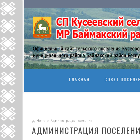
SKIP TO CONTENT
ГЛАВНАЯ
СОВЕТ ПОСЕЛЕ
Home
Администрация поселения
АДМИНИСТРАЦИЯ ПОСЕЛЕН