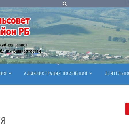
НИЯ
АДМИНИСТРАЦИЯ ПОСЕЛЕНИЯ
ДЕЯТЕЛЬН
ИЯ