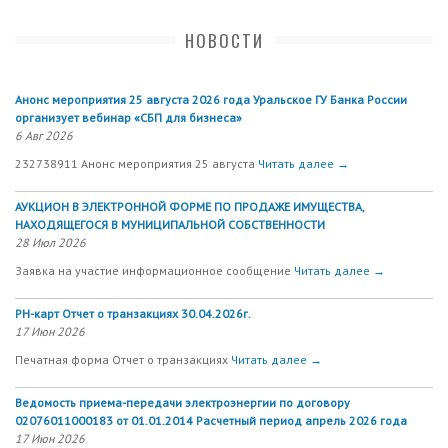
НОВОСТИ
Анонс мероприятия 25 августа 2026 года Уральское ГУ Банка России
организует вебинар «СБП для бизнеса»
6 Авг 2026
232738911 Анонс мероприятия 25 августа
Читать далее →
АУКЦИОН В ЭЛЕКТРОННОЙ ФОРМЕ ПО ПРОДАЖЕ ИМУЩЕСТВА,
НАХОДЯЩЕГОСЯ В МУНИЦИПАЛЬНОЙ СОБСТВЕННОСТИ
28 Июл 2026
Заявка на участие информационное сообщение
Читать далее →
РН-карт Отчет о транзакциях 30.04.2026г.
17 Июн 2026
Печатная форма Отчет о транзакциях
Читать далее →
Ведомость приема-передачи электроэнергии по договору
02076011000183 от 01.01.2014 Расчетный период апрель 2026 года
17 Июн 2026