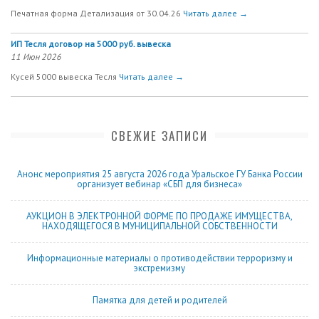
Печатная форма Детализация от 30.04.26
Читать далее →
ИП Тесля договор на 5000 руб. вывеска
11 Июн 2026
Кусей 5000 вывеска Тесля
Читать далее →
СВЕЖИЕ ЗАПИСИ
Анонс мероприятия 25 августа 2026 года Уральское ГУ Банка России
организует вебинар «СБП для бизнеса»
АУКЦИОН В ЭЛЕКТРОННОЙ ФОРМЕ ПО ПРОДАЖЕ ИМУЩЕСТВА,
НАХОДЯЩЕГОСЯ В МУНИЦИПАЛЬНОЙ СОБСТВЕННОСТИ
Информационные материалы о противодействии терроризму и
экстремизму
Памятка для детей и родителей