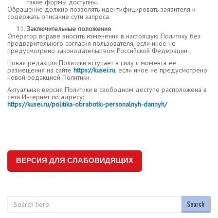
такие формы доступны.
Обращение должно позволять идентифицировать заявителя и
содержать описание сути запроса.
Заключительные положения
Оператор вправе вносить изменения в настоящую Политику без
предварительного согласия пользователя, если иное не
предусмотрено законодательством Российской Федерации.
Новая редакция Политики вступает в силу с момента ее
размещения на сайте
https://kusei.ru
, если иное не предусмотрено
новой редакцией Политики.
Актуальная версия Политики в свободном доступе расположена в
сети Интернет по адресу:
https://kusei.ru
/politika-obrabotki-personalnyh-dannyh/
ВЕРСИЯ ДЛЯ СЛАБОВИДЯЩИХ
Search