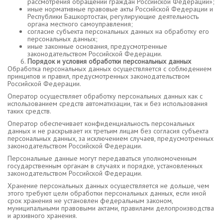
рассмотрения обращений граждан Российской Федерации»;
иные нормативные правовые акты Российской Федерации и
Республики Башкортостан, регулирующие деятельность
органа местного самоуправления;
согласие субъекта персональных данных на обработку его
персональных данных;
иные законные основания, предусмотренные
законодательством Российской Федерации.
Порядок и условия обработки персональных данных
Обработка персональных данных осуществляется с соблюдением
принципов и правил, предусмотренных законодательством
Российской Федерации.
Оператор осуществляет обработку персональных данных как с
использованием средств автоматизации, так и без использования
таких средств.
Оператор обеспечивает конфиденциальность персональных
данных и не раскрывает их третьим лицам без согласия субъекта
персональных данных, за исключением случаев, предусмотренных
законодательством Российской Федерации.
Персональные данные могут передаваться уполномоченным
государственным органам в случаях и порядке, установленных
законодательством Российской Федерации.
Хранение персональных данных осуществляется не дольше, чем
этого требуют цели обработки персональных данных, если иной
срок хранения не установлен федеральным законом,
муниципальными правовыми актами, правилами делопроизводства
и архивного хранения.