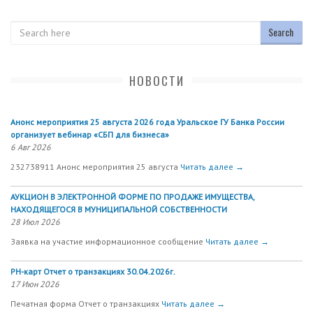
Search
НОВОСТИ
Анонс мероприятия 25 августа 2026 года Уральское ГУ Банка России
организует вебинар «СБП для бизнеса»
6 Авг 2026
232738911 Анонс мероприятия 25 августа
Читать далее →
АУКЦИОН В ЭЛЕКТРОННОЙ ФОРМЕ ПО ПРОДАЖЕ ИМУЩЕСТВА,
НАХОДЯЩЕГОСЯ В МУНИЦИПАЛЬНОЙ СОБСТВЕННОСТИ
28 Июл 2026
Заявка на участие информационное сообщение
Читать далее →
РН-карт Отчет о транзакциях 30.04.2026г.
17 Июн 2026
Печатная форма Отчет о транзакциях
Читать далее →