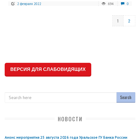
2 февраля 2022
694
0
1
2
ВЕРСИЯ ДЛЯ СЛАБОВИДЯЩИХ
Search
НОВОСТИ
Анонс мероприятия 25 августа 2026 года Уральское ГУ Банка России