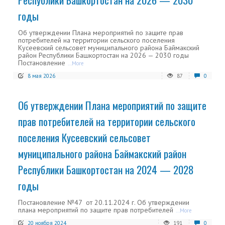
годы
Об утверждении Плана мероприятий по защите прав
потребителей на территории сельского поселения
Кусеевский сельсовет муниципального района Баймакский
район Республики Башкортостан на 2026 — 2030 годы
Постановление
...More
8 мая 2026
87
0
Об утверждении Плана мероприятий по защите
прав потребителей на территории сельского
поселения Кусеевский сельсовет
муниципального района Баймакский район
Республики Башкортостан на 2024 — 2028
годы
Постановление №47 от 20.11.2024 г. Об утверждении
плана мероприятий по защите прав потребителей
...More
20 ноября 2024
191
0