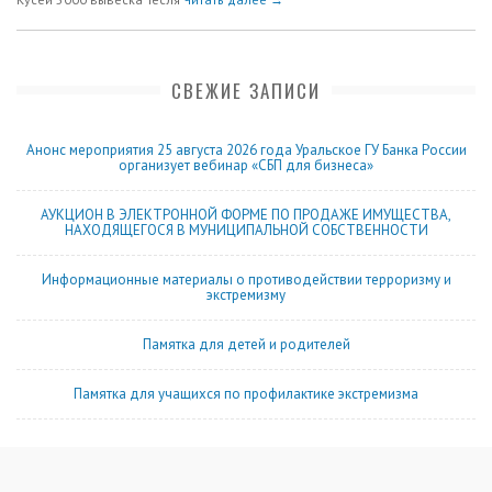
СВЕЖИЕ ЗАПИСИ
Анонс мероприятия 25 августа 2026 года Уральское ГУ Банка России
организует вебинар «СБП для бизнеса»
АУКЦИОН В ЭЛЕКТРОННОЙ ФОРМЕ ПО ПРОДАЖЕ ИМУЩЕСТВА,
НАХОДЯЩЕГОСЯ В МУНИЦИПАЛЬНОЙ СОБСТВЕННОСТИ
Информационные материалы о противодействии терроризму и
экстремизму
Памятка для детей и родителей
Памятка для учащихся по профилактике экстремизма