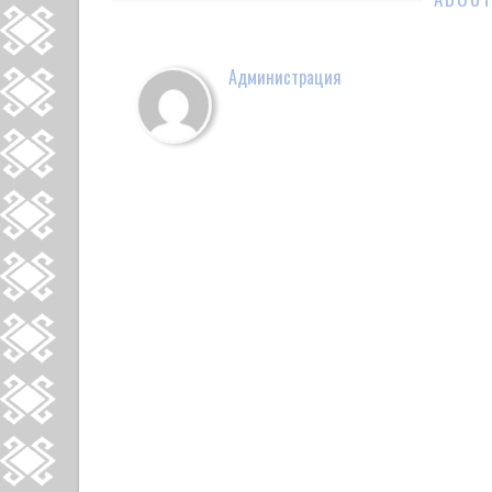
Администрация