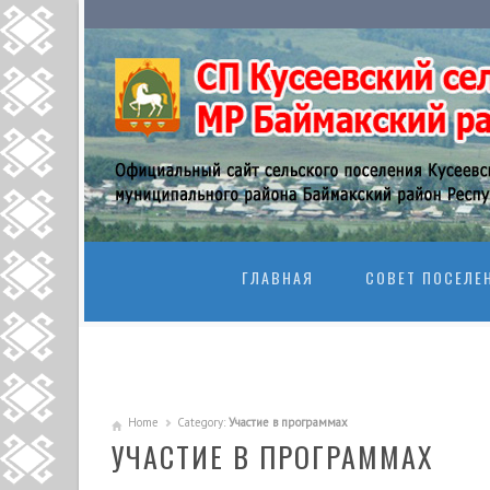
SKIP TO CONTENT
ГЛАВНАЯ
СОВЕТ ПОСЕЛЕ
Home
Category:
Участие в программах
УЧАСТИЕ В ПРОГРАММАХ