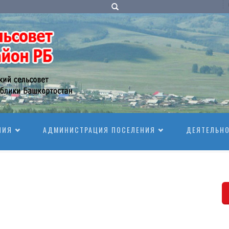
НИЯ
АДМИНИСТРАЦИЯ ПОСЕЛЕНИЯ
ДЕЯТЕЛЬН