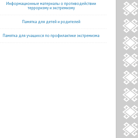
Информационные материалы о противодействии
терроризму и экстремизму
Памятка для детей и родителей
Памятка для учащихся по профилактике экстремизма