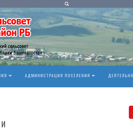
НИЯ
АДМИНИСТРАЦИЯ ПОСЕЛЕНИЯ
ДЕЯТЕЛЬН
МИ