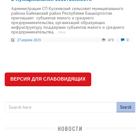
Администрация СП Кусеевский сельсовет муниципального
района Баймакский район Республики Башкортостан
приглашает субъектов малого и среднего
предпринимательства, организаций образующих
инфраструктуру поддержки субъектов малого и среднего
предпринимательства,
...More
27 апреля 2023
479
0
ВЕРСИЯ ДЛЯ СЛАБОВИДЯЩИХ
Search
НОВОСТИ