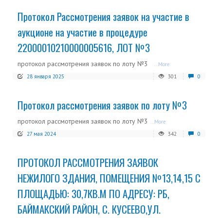
Протокол Рассмотрения заявок на участие в
аукционе на участие в процедуре
22000010210000005616, ЛОТ №3
протокол рассмотрения заявок по лоту №3
...More
28 января 2025
301
0
Протокол рассмотрения заявок по лоту №3
протокол рассмотрения заявок по лоту №3
...More
27 мая 2024
342
0
ПРОТОКОЛ РАССМОТРЕНИЯ ЗАЯВОК
НЕЖИЛОГО ЗДАНИЯ, ПОМЕЩЕНИЯ №13,14,15 С
ПЛОЩАДЬЮ: 30,7КВ.М ПО АДРЕСУ: РБ,
БАЙМАКСКИЙ РАЙОН, С. КУСЕЕВО,УЛ.