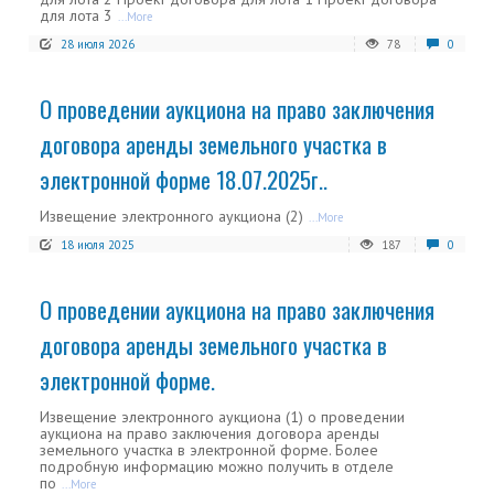
для лота 3
...More
28 июля 2026
78
0
О проведении аукциона на право заключения
договора аренды земельного участка в
электронной форме 18.07.2025г..
Извещение электронного аукциона (2)
...More
18 июля 2025
187
0
О проведении аукциона на право заключения
договора аренды земельного участка в
электронной форме.
Извещение электронного аукциона (1) о проведении
аукциона на право заключения договора аренды
земельного участка в электронной форме. Более
подробную информацию можно получить в отделе
по
...More