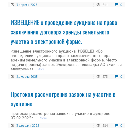
3 апреля 2025
211
0
ИЗВЕЩЕНИЕ о проведении аукциона на право
заключения договора аренды земельного
участка в электронной форме.
Извещение электронного аукциона ИЗВЕЩЕНИЕо
проведении аукциона на право заключения договора
аренды земельного участка в электронной форме. Место
подачи (приема) заявок: Электронная площадка АО «Единая
электронная
...More
21 марта 2025
273
0
Протокол рассмотрения заявок на участие в
аукционе
Протокол рассмотрения заявок на участие в аукционе
03.02.2025г.
...More
3 февраля 2025
284
0