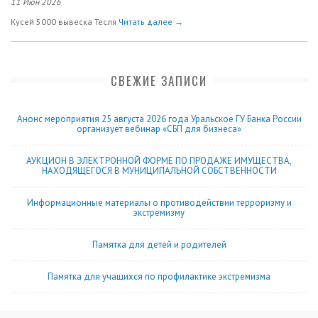
11 Июн 2026
Кусей 5000 вывеска Тесля
Читать далее →
СВЕЖИЕ ЗАПИСИ
Анонс мероприятия 25 августа 2026 года Уральское ГУ Банка России
организует вебинар «СБП для бизнеса»
АУКЦИОН В ЭЛЕКТРОННОЙ ФОРМЕ ПО ПРОДАЖЕ ИМУЩЕСТВА,
НАХОДЯЩЕГОСЯ В МУНИЦИПАЛЬНОЙ СОБСТВЕННОСТИ
Информационные материалы о противодействии терроризму и
экстремизму
Памятка для детей и родителей
Памятка для учащихся по профилактике экстремизма