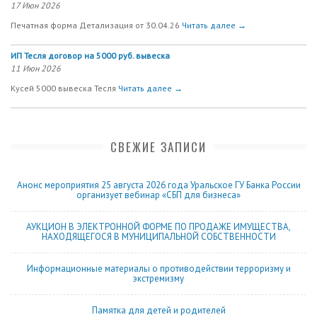
17 Июн 2026
Печатная форма Детализация от 30.04.26
Читать далее →
ИП Тесля договор на 5000 руб. вывеска
11 Июн 2026
Кусей 5000 вывеска Тесля
Читать далее →
СВЕЖИЕ ЗАПИСИ
Анонс мероприятия 25 августа 2026 года Уральское ГУ Банка России
организует вебинар «СБП для бизнеса»
АУКЦИОН В ЭЛЕКТРОННОЙ ФОРМЕ ПО ПРОДАЖЕ ИМУЩЕСТВА,
НАХОДЯЩЕГОСЯ В МУНИЦИПАЛЬНОЙ СОБСТВЕННОСТИ
Информационные материалы о противодействии терроризму и
экстремизму
Памятка для детей и родителей