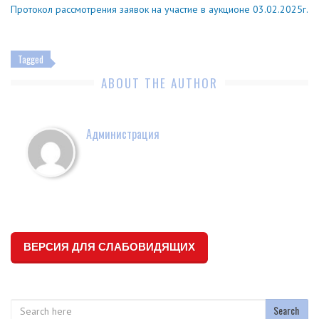
Протокол рассмотрения заявок на участие в аукционе 03.02.2025г.
Tagged
ABOUT THE AUTHOR
Администрация
ВЕРСИЯ ДЛЯ СЛАБОВИДЯЩИХ
Search