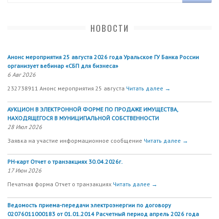
НОВОСТИ
Анонс мероприятия 25 августа 2026 года Уральское ГУ Банка России
организует вебинар «СБП для бизнеса»
6 Авг 2026
232738911 Анонс мероприятия 25 августа
Читать далее →
АУКЦИОН В ЭЛЕКТРОННОЙ ФОРМЕ ПО ПРОДАЖЕ ИМУЩЕСТВА,
НАХОДЯЩЕГОСЯ В МУНИЦИПАЛЬНОЙ СОБСТВЕННОСТИ
28 Июл 2026
Заявка на участие информационное сообщение
Читать далее →
РН-карт Отчет о транзакциях 30.04.2026г.
17 Июн 2026
Печатная форма Отчет о транзакциях
Читать далее →
Ведомость приема-передачи электроэнергии по договору
02076011000183 от 01.01.2014 Расчетный период апрель 2026 года