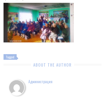
Tagged
ABOUT THE AUTHOR
Администрация