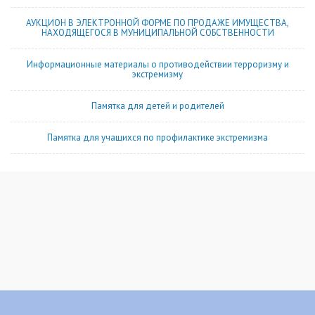
АУКЦИОН В ЭЛЕКТРОННОЙ ФОРМЕ ПО ПРОДАЖЕ ИМУЩЕСТВА,
НАХОДЯЩЕГОСЯ В МУНИЦИПАЛЬНОЙ СОБСТВЕННОСТИ
Информационные материалы о противодействии терроризму и
экстремизму
Памятка для детей и родителей
Памятка для учащихся по профилактике экстремизма