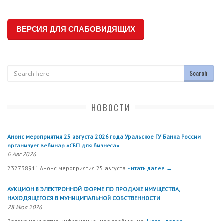
ВЕРСИЯ ДЛЯ СЛАБОВИДЯЩИХ
Search
НОВОСТИ
Анонс мероприятия 25 августа 2026 года Уральское ГУ Банка России
организует вебинар «СБП для бизнеса»
6 Авг 2026
232738911 Анонс мероприятия 25 августа
Читать далее →
АУКЦИОН В ЭЛЕКТРОННОЙ ФОРМЕ ПО ПРОДАЖЕ ИМУЩЕСТВА,
НАХОДЯЩЕГОСЯ В МУНИЦИПАЛЬНОЙ СОБСТВЕННОСТИ
28 Июл 2026
Заявка на участие информационное сообщение
Читать далее →