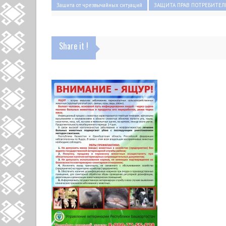
Защита от чрезвычайных ситуаций
ЗАЩИТА ПРАВ ПОТРЕБИТЕЛ
Share it !