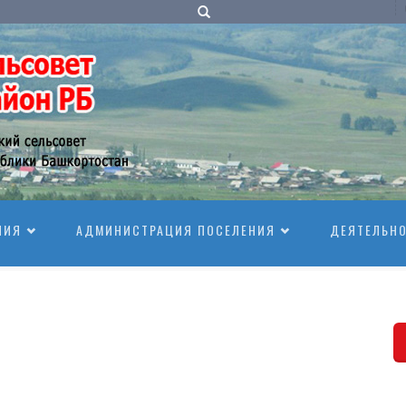
НИЯ
АДМИНИСТРАЦИЯ ПОСЕЛЕНИЯ
ДЕЯТЕЛЬН