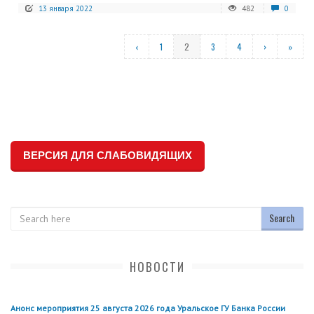
13 января 2022
482
0
‹
1
2
3
4
›
»
ВЕРСИЯ ДЛЯ СЛАБОВИДЯЩИХ
Search
НОВОСТИ
Анонс мероприятия 25 августа 2026 года Уральское ГУ Банка России