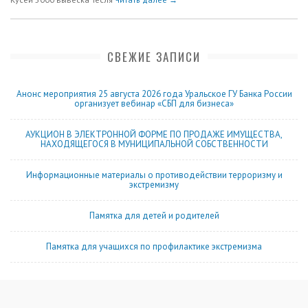
СВЕЖИЕ ЗАПИСИ
Анонс мероприятия 25 августа 2026 года Уральское ГУ Банка России
организует вебинар «СБП для бизнеса»
АУКЦИОН В ЭЛЕКТРОННОЙ ФОРМЕ ПО ПРОДАЖЕ ИМУЩЕСТВА,
НАХОДЯЩЕГОСЯ В МУНИЦИПАЛЬНОЙ СОБСТВЕННОСТИ
Информационные материалы о противодействии терроризму и
экстремизму
Памятка для детей и родителей
Памятка для учащихся по профилактике экстремизма