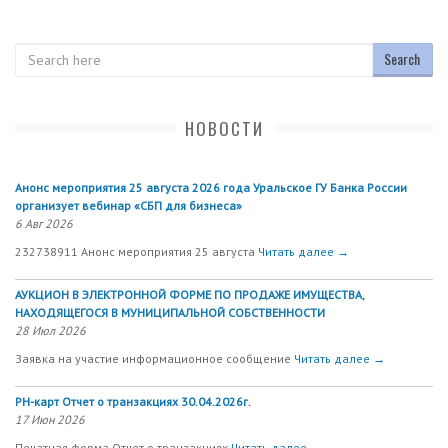
Search
НОВОСТИ
Анонс мероприятия 25 августа 2026 года Уральское ГУ Банка России
организует вебинар «СБП для бизнеса»
6 Авг 2026
232738911 Анонс мероприятия 25 августа
Читать далее →
АУКЦИОН В ЭЛЕКТРОННОЙ ФОРМЕ ПО ПРОДАЖЕ ИМУЩЕСТВА,
НАХОДЯЩЕГОСЯ В МУНИЦИПАЛЬНОЙ СОБСТВЕННОСТИ
28 Июл 2026
Заявка на участие информационное сообщение
Читать далее →
РН-карт Отчет о транзакциях 30.04.2026г.
17 Июн 2026
Печатная форма Отчет о транзакциях
Читать далее →