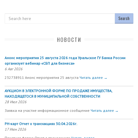
Search
НОВОСТИ
Анонс мероприятия 25 августа 2026 года Уральское ГУ Банка России
организует вебинар «СБП для бизнеса»
6 Авг 2026
232738911 Анонс мероприятия 25 августа
Читать далее →
АУКЦИОН В ЭЛЕКТРОННОЙ ФОРМЕ ПО ПРОДАЖЕ ИМУЩЕСТВА,
НАХОДЯЩЕГОСЯ В МУНИЦИПАЛЬНОЙ СОБСТВЕННОСТИ
28 Июл 2026
Заявка на участие информационное сообщение
Читать далее →
РН-карт Отчет о транзакциях 30.04.2026г.
17 Июн 2026
Печатная форма Отчет о транзакциях
Читать далее →