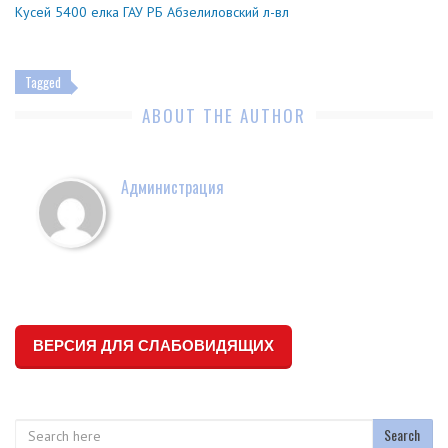
Кусей 5400 елка ГАУ РБ Абзелиловский л-вл
Tagged
ABOUT THE AUTHOR
Администрация
ВЕРСИЯ ДЛЯ СЛАБОВИДЯЩИХ
Search