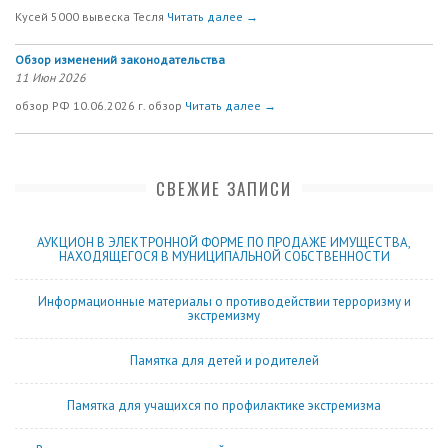
Кусей 5000 вывеска Тесля
Читать далее →
Обзор изменений законодательства
11 Июн 2026
обзор РФ 10.06.2026 г. обзор
Читать далее →
СВЕЖИЕ ЗАПИСИ
АУКЦИОН В ЭЛЕКТРОННОЙ ФОРМЕ ПО ПРОДАЖЕ ИМУЩЕСТВА,
НАХОДЯЩЕГОСЯ В МУНИЦИПАЛЬНОЙ СОБСТВЕННОСТИ
Информационные материалы о противодействии терроризму и
экстремизму
Памятка для детей и родителей
Памятка для учащихся по профилактике экстремизма