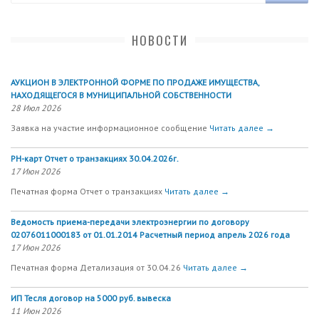
НОВОСТИ
АУКЦИОН В ЭЛЕКТРОННОЙ ФОРМЕ ПО ПРОДАЖЕ ИМУЩЕСТВА,
НАХОДЯЩЕГОСЯ В МУНИЦИПАЛЬНОЙ СОБСТВЕННОСТИ
28 Июл 2026
Заявка на участие информационное сообщение
Читать далее →
РН-карт Отчет о транзакциях 30.04.2026г.
17 Июн 2026
Печатная форма Отчет о транзакциях
Читать далее →
Ведомость приема-передачи электроэнергии по договору
02076011000183 от 01.01.2014 Расчетный период апрель 2026 года
17 Июн 2026
Печатная форма Детализация от 30.04.26
Читать далее →
ИП Тесля договор на 5000 руб. вывеска
11 Июн 2026