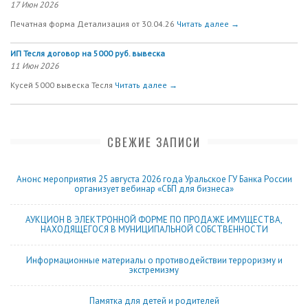
17 Июн 2026
Печатная форма Детализация от 30.04.26
Читать далее →
ИП Тесля договор на 5000 руб. вывеска
11 Июн 2026
Кусей 5000 вывеска Тесля
Читать далее →
СВЕЖИЕ ЗАПИСИ
Анонс мероприятия 25 августа 2026 года Уральское ГУ Банка России
организует вебинар «СБП для бизнеса»
АУКЦИОН В ЭЛЕКТРОННОЙ ФОРМЕ ПО ПРОДАЖЕ ИМУЩЕСТВА,
НАХОДЯЩЕГОСЯ В МУНИЦИПАЛЬНОЙ СОБСТВЕННОСТИ
Информационные материалы о противодействии терроризму и
экстремизму
Памятка для детей и родителей