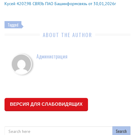
Кусей 4207,98 СВЯЗЬ ПАО Башинформсвязь от 30,01,2026г
Tagged
ABOUT THE AUTHOR
Администрация
ВЕРСИЯ ДЛЯ СЛАБОВИДЯЩИХ
Search