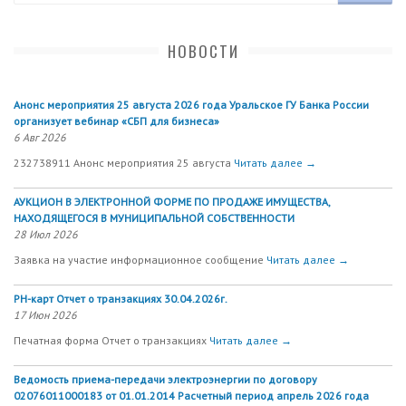
НОВОСТИ
Анонс мероприятия 25 августа 2026 года Уральское ГУ Банка России
организует вебинар «СБП для бизнеса»
6 Авг 2026
232738911 Анонс мероприятия 25 августа
Читать далее →
АУКЦИОН В ЭЛЕКТРОННОЙ ФОРМЕ ПО ПРОДАЖЕ ИМУЩЕСТВА,
НАХОДЯЩЕГОСЯ В МУНИЦИПАЛЬНОЙ СОБСТВЕННОСТИ
28 Июл 2026
Заявка на участие информационное сообщение
Читать далее →
РН-карт Отчет о транзакциях 30.04.2026г.
17 Июн 2026
Печатная форма Отчет о транзакциях
Читать далее →
Ведомость приема-передачи электроэнергии по договору
02076011000183 от 01.01.2014 Расчетный период апрель 2026 года