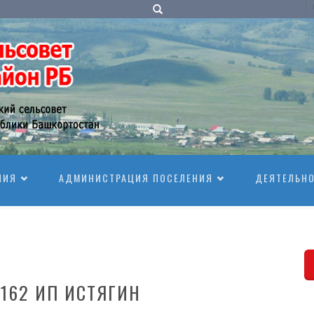
НИЯ
АДМИНИСТРАЦИЯ ПОСЕЛЕНИЯ
ДЕЯТЕЛЬН
№162 ИП ИСТЯГИН