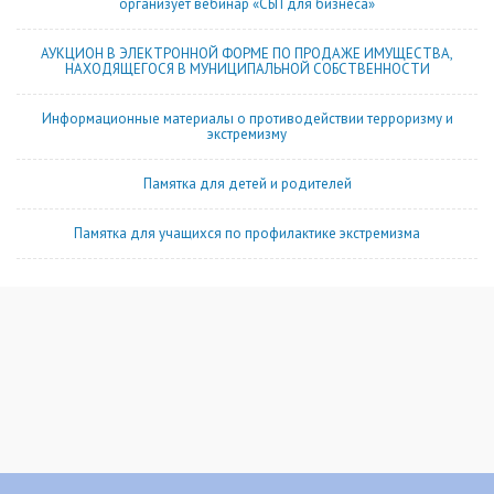
организует вебинар «СБП для бизнеса»
АУКЦИОН В ЭЛЕКТРОННОЙ ФОРМЕ ПО ПРОДАЖЕ ИМУЩЕСТВА,
НАХОДЯЩЕГОСЯ В МУНИЦИПАЛЬНОЙ СОБСТВЕННОСТИ
Информационные материалы о противодействии терроризму и
экстремизму
Памятка для детей и родителей
Памятка для учащихся по профилактике экстремизма