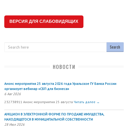
ВЕРСИЯ ДЛЯ СЛАБОВИДЯЩИХ
Search
НОВОСТИ
Анонс мероприятия 25 августа 2026 года Уральское ГУ Банка России
организует вебинар «СБП для бизнеса»
6 Авг 2026
232738911 Анонс мероприятия 25 августа
Читать далее →
АУКЦИОН В ЭЛЕКТРОННОЙ ФОРМЕ ПО ПРОДАЖЕ ИМУЩЕСТВА,
НАХОДЯЩЕГОСЯ В МУНИЦИПАЛЬНОЙ СОБСТВЕННОСТИ
28 Июл 2026