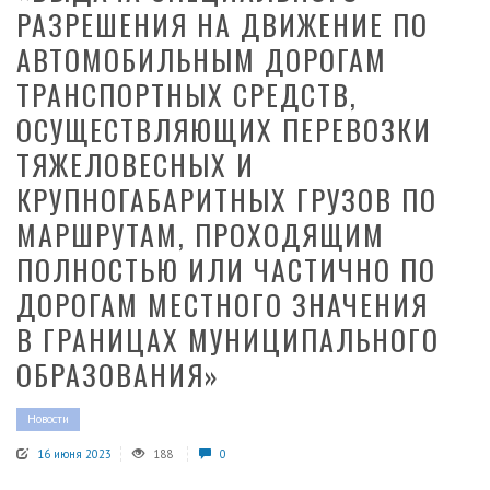
РАЗРЕШЕНИЯ НА ДВИЖЕНИЕ ПО
АВТОМОБИЛЬНЫМ ДОРОГАМ
ТРАНСПОРТНЫХ СРЕДСТВ,
ОСУЩЕСТВЛЯЮЩИХ ПЕРЕВОЗКИ
ТЯЖЕЛОВЕСНЫХ И
КРУПНОГАБАРИТНЫХ ГРУЗОВ ПО
МАРШРУТАМ, ПРОХОДЯЩИМ
ПОЛНОСТЬЮ ИЛИ ЧАСТИЧНО ПО
ДОРОГАМ МЕСТНОГО ЗНАЧЕНИЯ
В ГРАНИЦАХ МУНИЦИПАЛЬНОГО
ОБРАЗОВАНИЯ»
Новости
16 июня 2023
188
0