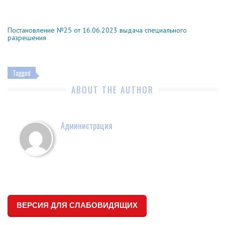
Постановление №25 от 16.06.2023 выдача специального
разрешения
Tagged
ABOUT THE AUTHOR
Администрация
ВЕРСИЯ ДЛЯ СЛАБОВИДЯЩИХ