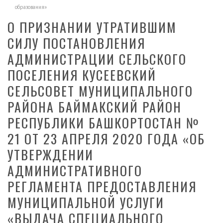
образования»
О ПРИЗНАНИИ УТРАТИВШИМ
СИЛУ ПОСТАНОВЛЕНИЯ
АДМИНИСТРАЦИИ СЕЛЬСКОГО
ПОСЕЛЕНИЯ КУСЕЕВСКИЙ
СЕЛЬСОВЕТ МУНИЦИПАЛЬНОГО
РАЙОНА БАЙМАКСКИЙ РАЙОН
РЕСПУБЛИКИ БАШКОРТОСТАН №
21 ОТ 23 АПРЕЛЯ 2020 ГОДА «ОБ
УТВЕРЖДЕНИИ
АДМИНИСТРАТИВНОГО
РЕГЛАМЕНТА ПРЕДОСТАВЛЕНИЯ
МУНИЦИПАЛЬНОЙ УСЛУГИ
«ВЫДАЧА СПЕЦИАЛЬНОГО