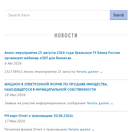
Search
НОВОСТИ
Анонс мероприятия 25 августа 2026 года Уральское ГУ Банка России
организует вебинар «СБП для бизнеса»
6 Авг 2026
232738911 Анонс мероприятия 25 августа
Читать далее →
АУКЦИОН В ЭЛЕКТРОННОЙ ФОРМЕ ПО ПРОДАЖЕ ИМУЩЕСТВА,
НАХОДЯЩЕГОСЯ В МУНИЦИПАЛЬНОЙ СОБСТВЕННОСТИ
28 Июл 2026
Заявка на участие информационное сообщение
Читать далее →
РН-карт Отчет о транзакциях 30.04.2026г.
17 Июн 2026
Печатная форма Отчет о транзакциях
Читать далее →