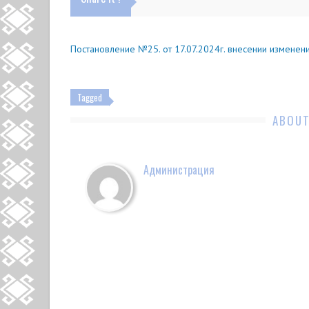
Постановление №25. от 17.07.2024г. внесении изменен
Tagged
ABOUT
Администрация