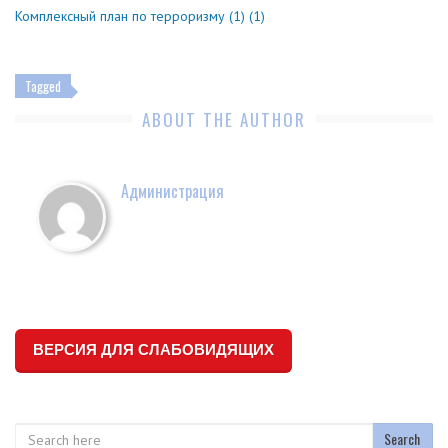
Комплексный план по терроризму (1) (1)
Tagged
ABOUT THE AUTHOR
Администрация
ВЕРСИЯ ДЛЯ СЛАБОВИДЯЩИХ
Search