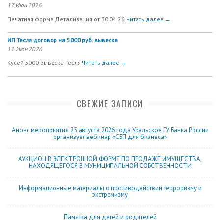
17 Июн 2026
Печатная форма Детализация от 30.04.26
Читать далее →
ИП Тесля договор на 5000 руб. вывеска
11 Июн 2026
Кусей 5000 вывеска Тесля
Читать далее →
СВЕЖИЕ ЗАПИСИ
Анонс мероприятия 25 августа 2026 года Уральское ГУ Банка России
организует вебинар «СБП для бизнеса»
АУКЦИОН В ЭЛЕКТРОННОЙ ФОРМЕ ПО ПРОДАЖЕ ИМУЩЕСТВА,
НАХОДЯЩЕГОСЯ В МУНИЦИПАЛЬНОЙ СОБСТВЕННОСТИ
Информационные материалы о противодействии терроризму и
экстремизму
Памятка для детей и родителей