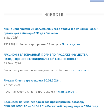
НОВОСТИ
Анонс мероприятия 25 августа 2026 года Уральское ГУ Банка России
организует вебинар «СБП для бизнеса»
6 Авг 2026
232738911 Анонс мероприятия 25 августа
Читать далее →
АУКЦИОН В ЭЛЕКТРОННОЙ ФОРМЕ ПО ПРОДАЖЕ ИМУЩЕСТВА,
НАХОДЯЩЕГОСЯ В МУНИЦИПАЛЬНОЙ СОБСТВЕННОСТИ
28 Июл 2026
Заявка на участие информационное сообщение
Читать далее →
РН-карт Отчет о транзакциях 30.04.2026г.
17 Июн 2026
Печатная форма Отчет о транзакциях
Читать далее →
Ведомость приема-передачи электроэнергии по договору
02076011000183 от 01.01.2014 Расчетный период апрель 2026 года