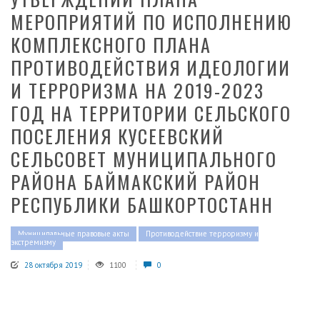
МЕРОПРИЯТИЙ ПО ИСПОЛНЕНИЮ
КОМПЛЕКСНОГО ПЛАНА
ПРОТИВОДЕЙСТВИЯ ИДЕОЛОГИИ
И ТЕРРОРИЗМА НА 2019-2023
ГОД НА ТЕРРИТОРИИ СЕЛЬСКОГО
ПОСЕЛЕНИЯ КУСЕЕВСКИЙ
СЕЛЬСОВЕТ МУНИЦИПАЛЬНОГО
РАЙОНА БАЙМАКСКИЙ РАЙОН
РЕСПУБЛИКИ БАШКОРТОСТАНН
Муниципальные правовые акты
Противодействие терроризму и
экстремизму
28 октября 2019
1100
0