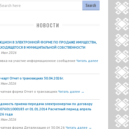
arch
НОВОСТИ
УКЦИОН В ЭЛЕКТРОННОЙ ФОРМЕ ПО ПРОДАЖЕ ИМУЩЕСТВА,
АХОДЯЩЕГОСЯ В МУНИЦИПАЛЬНОЙ СОБСТВЕННОСТИ
 Июл 2026
явка на участие информационное сообщение
Читать далее
-карт Отчет о транзакциях 30.04.2026г.
 Июн 2026
чатная форма Отчет о транзакциях
Читать далее →
домость приема-передачи электроэнергии по договору
076011000183 от 01.01.2014 Расчетный период апрель
26 года
 Июн 2026
чатная форма Детализация от 30.04.26
Читать далее →