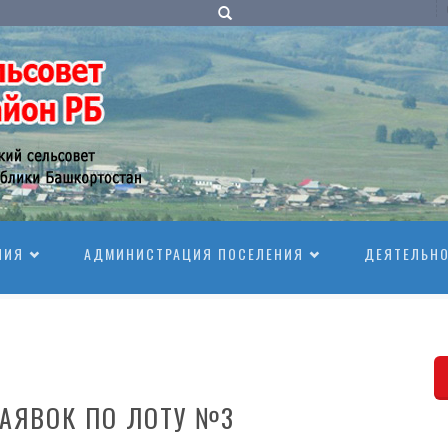
НИЯ
АДМИНИСТРАЦИЯ ПОСЕЛЕНИЯ
ДЕЯТЕЛЬН
АЯВОК ПО ЛОТУ №3