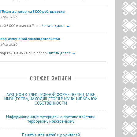
 Тесля договор на 5000 руб. вывеска
 Июн 2026
сей 5000 вывеска Тесля
Читать далее →
зор изменений законодательства
 Июн 2026
зор РФ 10.06.2026 г. обзор
Читать далее →
СВЕЖИЕ ЗАПИСИ
АУКЦИОН В ЭЛЕКТРОННОЙ ФОРМЕ ПО ПРОДАЖЕ
ИМУЩЕСТВА, НАХОДЯЩЕГОСЯ В МУНИЦИПАЛЬНОЙ
СОБСТВЕННОСТИ
Информационные материалы о противодействии
терроризму и экстремизму
Памятка для детей и родителей