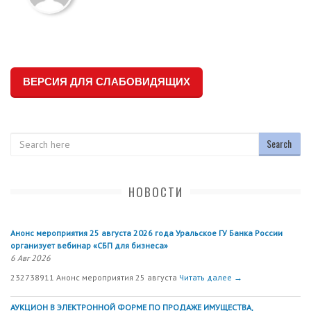
ВЕРСИЯ ДЛЯ СЛАБОВИДЯЩИХ
Search
НОВОСТИ
Анонс мероприятия 25 августа 2026 года Уральское ГУ Банка России
организует вебинар «СБП для бизнеса»
6 Авг 2026
232738911 Анонс мероприятия 25 августа
Читать далее →
АУКЦИОН В ЭЛЕКТРОННОЙ ФОРМЕ ПО ПРОДАЖЕ ИМУЩЕСТВА,