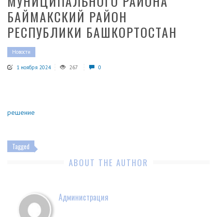
МУНИЦИПАЛЬНОГО РАЙОНА
БАЙМАКСКИЙ РАЙОН
РЕСПУБЛИКИ БАШКОРТОСТАН
Новости
1 ноября 2024
267
0
решение
Tagged
ABOUT THE AUTHOR
Администрация