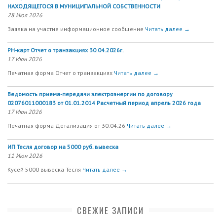
НАХОДЯЩЕГОСЯ В МУНИЦИПАЛЬНОЙ СОБСТВЕННОСТИ
28 Июл 2026
Заявка на участие информационное сообщение
Читать далее →
РН-карт Отчет о транзакциях 30.04.2026г.
17 Июн 2026
Печатная форма Отчет о транзакциях
Читать далее →
Ведомость приема-передачи электроэнергии по договору
02076011000183 от 01.01.2014 Расчетный период апрель 2026 года
17 Июн 2026
Печатная форма Детализация от 30.04.26
Читать далее →
ИП Тесля договор на 5000 руб. вывеска
11 Июн 2026
Кусей 5000 вывеска Тесля
Читать далее →
СВЕЖИЕ ЗАПИСИ