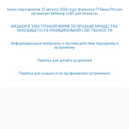
Анонс мероприятия 25 августа 2026 года Уральское ГУ Банка России
организует вебинар «СБП для бизнеса»
АУКЦИОН В ЭЛЕКТРОННОЙ ФОРМЕ ПО ПРОДАЖЕ ИМУЩЕСТВА,
НАХОДЯЩЕГОСЯ В МУНИЦИПАЛЬНОЙ СОБСТВЕННОСТИ
Информационные материалы о противодействии терроризму и
экстремизму
Памятка для детей и родителей
Памятка для учащихся по профилактике экстремизма