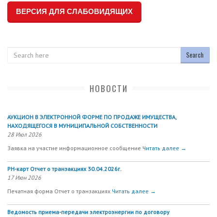
ВЕРСИЯ ДЛЯ СЛАБОВИДЯЩИХ
Search
НОВОСТИ
АУКЦИОН В ЭЛЕКТРОННОЙ ФОРМЕ ПО ПРОДАЖЕ ИМУЩЕСТВА,
НАХОДЯЩЕГОСЯ В МУНИЦИПАЛЬНОЙ СОБСТВЕННОСТИ
28 Июл 2026
Заявка на участие информационное сообщение
Читать далее →
РН-карт Отчет о транзакциях 30.04.2026г.
17 Июн 2026
Печатная форма Отчет о транзакциях
Читать далее →
Ведомость приема-передачи электроэнергии по договору