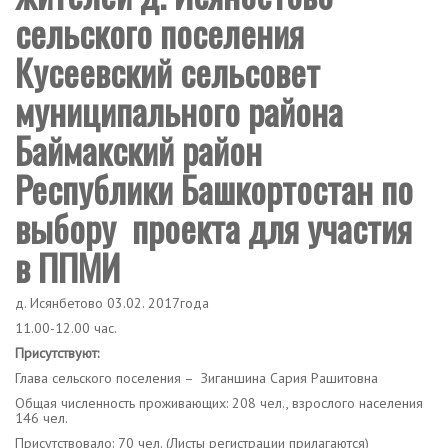
сельского поселения
Кусеевский сельсовет
муниципального района
Баймакский район
Республики Башкортостан по
выбору проекта для участия
в ППМИ
д. Исянбетово 03.02. 2017года
11.00-12.00 час.
Присутствуют:
Глава сельского поселения – Зиганшина Сария Рашитовна
Общая численность проживающих: 208 чел., взрослого населения
146 чел.
Присутствовало: 70 чел. (Листы регистрации прилагаются)