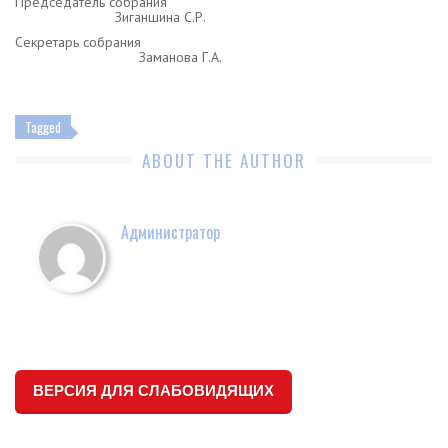
Председатель собрания
Зиганшина С.Р.
Секретарь собрания
Заманова Г.А.
Tagged
ABOUT THE AUTHOR
Администратор
ВЕРСИЯ ДЛЯ СЛАБОВИДЯЩИХ