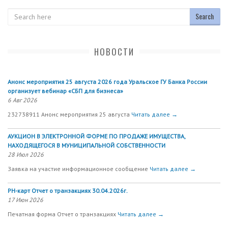
Search
НОВОСТИ
Анонс мероприятия 25 августа 2026 года Уральское ГУ Банка России
организует вебинар «СБП для бизнеса»
6 Авг 2026
232738911 Анонс мероприятия 25 августа
Читать далее →
АУКЦИОН В ЭЛЕКТРОННОЙ ФОРМЕ ПО ПРОДАЖЕ ИМУЩЕСТВА,
НАХОДЯЩЕГОСЯ В МУНИЦИПАЛЬНОЙ СОБСТВЕННОСТИ
28 Июл 2026
Заявка на участие информационное сообщение
Читать далее →
РН-карт Отчет о транзакциях 30.04.2026г.
17 Июн 2026
Печатная форма Отчет о транзакциях
Читать далее →