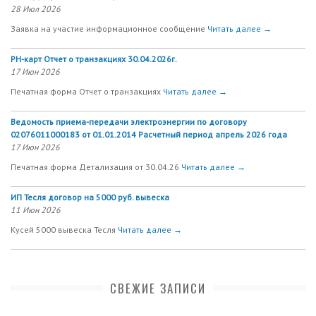
28 Июл 2026
Заявка на участие информационное сообщение
Читать далее →
РН-карт Отчет о транзакциях 30.04.2026г.
17 Июн 2026
Печатная форма Отчет о транзакциях
Читать далее →
Ведомость приема-передачи электроэнергии по договору
02076011000183 от 01.01.2014 Расчетный период апрель 2026 года
17 Июн 2026
Печатная форма Детализация от 30.04.26
Читать далее →
ИП Тесля договор на 5000 руб. вывеска
11 Июн 2026
Кусей 5000 вывеска Тесля
Читать далее →
СВЕЖИЕ ЗАПИСИ