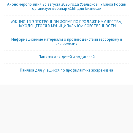
Анонс мероприятия 25 августа 2026 года Уральское ГУ Банка России
организует вебинар «СБП для бизнеса»
АУКЦИОН В ЭЛЕКТРОННОЙ ФОРМЕ ПО ПРОДАЖЕ ИМУЩЕСТВА,
НАХОДЯЩЕГОСЯ В МУНИЦИПАЛЬНОЙ СОБСТВЕННОСТИ
Информационные материалы о противодействии терроризму и
экстремизму
Памятка для детей и родителей
Памятка для учащихся по профилактике экстремизма