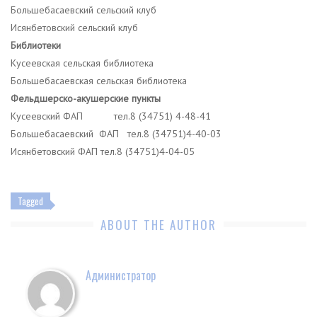
Большебасаевский сельский клуб
Исянбетовский сельский клуб
Библиотеки
Кусеевская сельская библиотека
Большебасаевская сельская библиотека
Фельдшерско-акушерские пункты
Кусеевский ФАП тел.8 (34751) 4-48-41
Большебасаевский ФАП тел.8 (34751)4-40-03
Исянбетовский ФАП тел.8 (34751)4-04-05
Tagged
ABOUT THE AUTHOR
Администратор