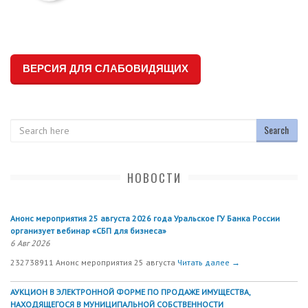
ВЕРСИЯ ДЛЯ СЛАБОВИДЯЩИХ
Search
НОВОСТИ
Анонс мероприятия 25 августа 2026 года Уральское ГУ Банка России
организует вебинар «СБП для бизнеса»
6 Авг 2026
232738911 Анонс мероприятия 25 августа
Читать далее →
АУКЦИОН В ЭЛЕКТРОННОЙ ФОРМЕ ПО ПРОДАЖЕ ИМУЩЕСТВА,
НАХОДЯЩЕГОСЯ В МУНИЦИПАЛЬНОЙ СОБСТВЕННОСТИ