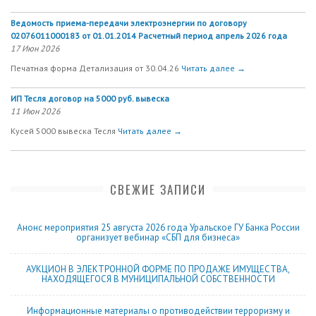
Ведомость приема-передачи электроэнергии по договору
02076011000183 от 01.01.2014 Расчетный период апрель 2026 года
17 Июн 2026
Печатная форма Детализация от 30.04.26
Читать далее →
ИП Тесля договор на 5000 руб. вывеска
11 Июн 2026
Кусей 5000 вывеска Тесля
Читать далее →
СВЕЖИЕ ЗАПИСИ
Анонс мероприятия 25 августа 2026 года Уральское ГУ Банка России
организует вебинар «СБП для бизнеса»
АУКЦИОН В ЭЛЕКТРОННОЙ ФОРМЕ ПО ПРОДАЖЕ ИМУЩЕСТВА,
НАХОДЯЩЕГОСЯ В МУНИЦИПАЛЬНОЙ СОБСТВЕННОСТИ
Информационные материалы о противодействии терроризму и