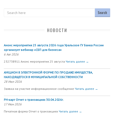
Search
НОВОСТИ
Анонс мероприятия 25 августа 2026 года Уральское ГУ Банка России
организует вебинар «СБП для бизнеса»
6 Авг 2026
232738911 Анонс мероприятия 25 августа
Читать далее →
АУКЦИОН В ЭЛЕКТРОННОЙ ФОРМЕ ПО ПРОДАЖЕ ИМУЩЕСТВА,
НАХОДЯЩЕГОСЯ В МУНИЦИПАЛЬНОЙ СОБСТВЕННОСТИ
28 Июл 2026
Заявка на участие информационное сообщение
Читать далее →
РН-карт Отчет о транзакциях 30.04.2026г.
17 Июн 2026
Печатная форма Отчет о транзакциях
Читать далее →