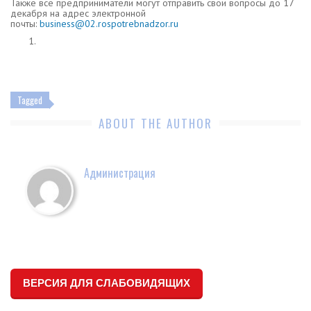
Также все предприниматели могут отправить свои вопросы до 17
декабря на адрес электронной
почты:
business@02.rospotrebnadzor.ru
Tagged
ABOUT THE AUTHOR
Администрация
ВЕРСИЯ ДЛЯ СЛАБОВИДЯЩИХ