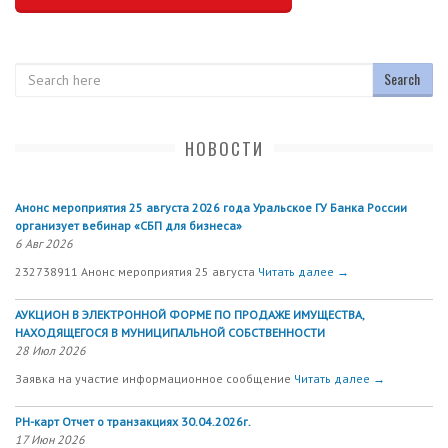
Search
НОВОСТИ
Анонс мероприятия 25 августа 2026 года Уральское ГУ Банка России
организует вебинар «СБП для бизнеса»
6 Авг 2026
232738911 Анонс мероприятия 25 августа
Читать далее →
АУКЦИОН В ЭЛЕКТРОННОЙ ФОРМЕ ПО ПРОДАЖЕ ИМУЩЕСТВА,
НАХОДЯЩЕГОСЯ В МУНИЦИПАЛЬНОЙ СОБСТВЕННОСТИ
28 Июл 2026
Заявка на участие информационное сообщение
Читать далее →
РН-карт Отчет о транзакциях 30.04.2026г.
17 Июн 2026