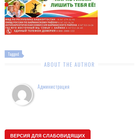
Tagged
ABOUT THE AUTHOR
Администрация
ВЕРСИЯ ДЛЯ СЛАБОВИДЯЩИХ