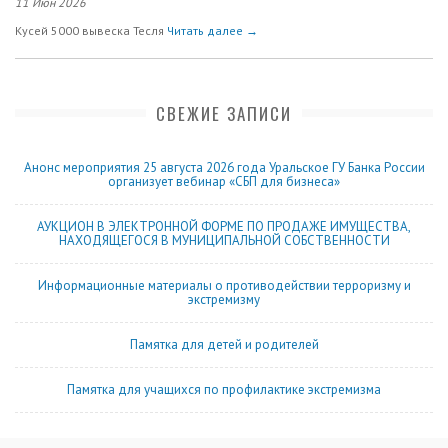
11 Июн 2026
Кусей 5000 вывеска Тесля
Читать далее →
СВЕЖИЕ ЗАПИСИ
Анонс мероприятия 25 августа 2026 года Уральское ГУ Банка России
организует вебинар «СБП для бизнеса»
АУКЦИОН В ЭЛЕКТРОННОЙ ФОРМЕ ПО ПРОДАЖЕ ИМУЩЕСТВА,
НАХОДЯЩЕГОСЯ В МУНИЦИПАЛЬНОЙ СОБСТВЕННОСТИ
Информационные материалы о противодействии терроризму и
экстремизму
Памятка для детей и родителей
Памятка для учащихся по профилактике экстремизма