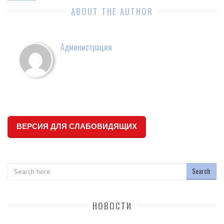
ABOUT THE AUTHOR
Администрация
ВЕРСИЯ ДЛЯ СЛАБОВИДЯЩИХ
Search
НОВОСТИ