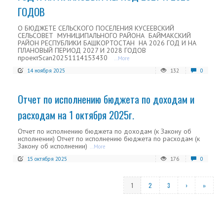
ГОДОВ
О БЮДЖЕТЕ СЕЛЬСКОГО ПОСЕЛЕНИЯ КУСЕЕВСКИЙ
СЕЛЬСОВЕТ МУНИЦИПАЛЬНОГО РАЙОНА БАЙМАКСКИЙ
РАЙОН РЕСПУБЛИКИ БАШКОРТОСТАН НА 2026 ГОД И НА
ПЛАНОВЫЙ ПЕРИОД 2027 И 2028 ГОДОВ
проектScan20251114153430
...More
14 ноября 2025
132
0
Отчет по исполнению бюджета по доходам и
расходам на 1 октября 2025г.
Отчет по исполнению бюджета по доходам (к Закону об
исполнении) Отчет по исполнению бюджета по расходам (к
Закону об исполнении)
...More
15 октября 2025
176
0
1
2
3
›
»