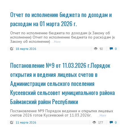
Отчет по исполнению бюджета по доходам и
расходам на 01 марта 2026 г.
Отчет по исполнению бюджета по доходам (к Закону об
исполнении) Отчет по исполнению бюджета по расходам (к
Закону об исполнении)
...More
18 марта 2026
92
0
Постановление №9 от 11.03.2026 г.Порядок
открытия и ведения лицевых счетов в
Администрации сельского поселения
Кусеевский сельсовет муниципального района
Баймакский район Республики
Постановление №9 Порядок ведения и открытия лицевых
счетов 2026 готов Кусеевский от 11.03.2026г.
...More
11 марта 2026
177
0