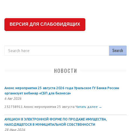
ВЕРСИЯ ДЛЯ СЛАБОВИДЯЩИХ
Search
НОВОСТИ
Анонс мероприятия 25 августа 2026 года Уральское ГУ Банка России
организует вебинар «СБП для бизнеса»
6 Авг 2026
232738911 Анонс мероприятия 25 августа
Читать далее →
АУКЦИОН В ЭЛЕКТРОННОЙ ФОРМЕ ПО ПРОДАЖЕ ИМУЩЕСТВА,
НАХОДЯЩЕГОСЯ В МУНИЦИПАЛЬНОЙ СОБСТВЕННОСТИ
28 Июл 2026