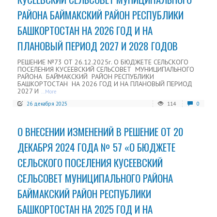
РАЙОНА БАЙМАКСКИЙ РАЙОН РЕСПУБЛИКИ
БАШКОРТОСТАН НА 2026 ГОД И НА
ПЛАНОВЫЙ ПЕРИОД 2027 И 2028 ГОДОВ
РЕШЕНИЕ №73 ОТ 26.12.2025г. О БЮДЖЕТЕ СЕЛЬСКОГО
ПОСЕЛЕНИЯ КУСЕЕВСКИЙ СЕЛЬСОВЕТ МУНИЦИПАЛЬНОГО
РАЙОНА БАЙМАКСКИЙ РАЙОН РЕСПУБЛИКИ
БАШКОРТОСТАН НА 2026 ГОД И НА ПЛАНОВЫЙ ПЕРИОД
2027 И
...More
26 декабря 2025
114
0
О ВНЕСЕНИИ ИЗМЕНЕНИЙ В РЕШЕНИЕ ОТ 20
ДЕКАБРЯ 2024 ГОДА № 57 «О БЮДЖЕТЕ
СЕЛЬСКОГО ПОСЕЛЕНИЯ КУСЕЕВСКИЙ
СЕЛЬСОВЕТ МУНИЦИПАЛЬНОГО РАЙОНА
БАЙМАКСКИЙ РАЙОН РЕСПУБЛИКИ
БАШКОРТОСТАН НА 2025 ГОД И НА