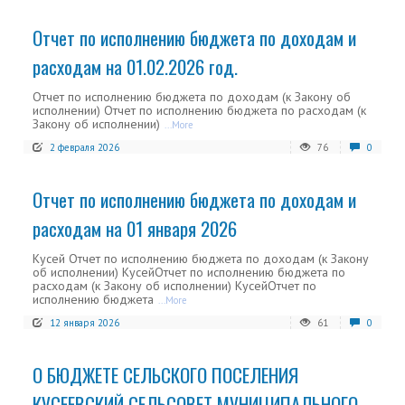
Отчет по исполнению бюджета по доходам и
расходам на 01.02.2026 год.
Отчет по исполнению бюджета по доходам (к Закону об
исполнении) Отчет по исполнению бюджета по расходам (к
Закону об исполнении)
...More
2 февраля 2026
76
0
Отчет по исполнению бюджета по доходам и
расходам на 01 января 2026
Кусей Отчет по исполнению бюджета по доходам (к Закону
об исполнении) КусейОтчет по исполнению бюджета по
расходам (к Закону об исполнении) КусейОтчет по
исполнению бюджета
...More
12 января 2026
61
0
О БЮДЖЕТЕ СЕЛЬСКОГО ПОСЕЛЕНИЯ
КУСЕЕВСКИЙ СЕЛЬСОВЕТ МУНИЦИПАЛЬНОГО