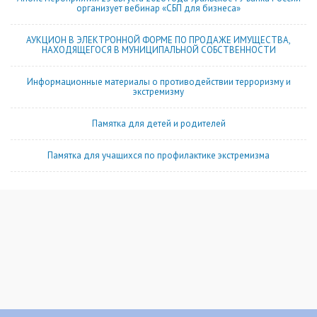
организует вебинар «СБП для бизнеса»
АУКЦИОН В ЭЛЕКТРОННОЙ ФОРМЕ ПО ПРОДАЖЕ ИМУЩЕСТВА,
НАХОДЯЩЕГОСЯ В МУНИЦИПАЛЬНОЙ СОБСТВЕННОСТИ
Информационные материалы о противодействии терроризму и
экстремизму
Памятка для детей и родителей
Памятка для учащихся по профилактике экстремизма