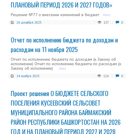
ПЛАНОВЫЙ ПЕРИОД 2026 И 2027 ГОДОВ»
Решение №77 о внесении изменений в бюджет
...More
26 декабря 2025
137
0
Отчет по исполнению бюджета по доходам и
расходам на 11 ноября 2025
Отчет по исполнению бюджета по доходам (к Закону об
исполнении) Отчет по исполнению бюджета по расходам (к
Закону об исполнении)
...More
14 ноября 2025
124
0
Проект решения О БЮДЖЕТЕ СЕЛЬСКОГО
ПОСЕЛЕНИЯ КУСЕЕВСКИЙ СЕЛЬСОВЕТ
МУНИЦИПАЛЬНОГО РАЙОНА БАЙМАКСКИЙ
РАЙОН РЕСПУБЛИКИ БАШКОРТОСТАН НА 2026
ГОД И НА ПЛАНОВЫЙ ПЕРИОД 2027 И 2028