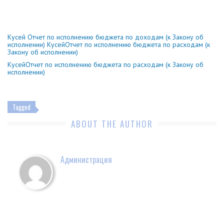
Кусей Отчет по исполнению бюджета по доходам (к Закону об
исполнении)
КусейОтчет по исполнению бюджета по расходам (к
Закону об исполнении)
КусейОтчет по исполнению бюджета по расходам (к Закону об
исполнении)
Tagged
ABOUT THE AUTHOR
Администрация