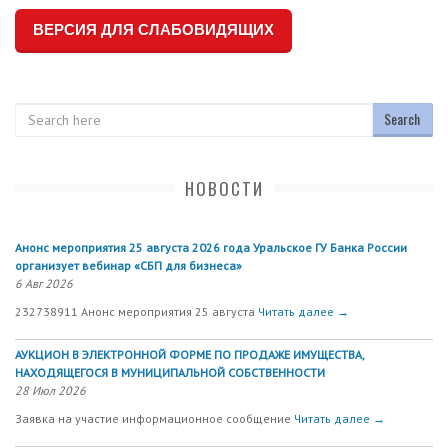
ВЕРСИЯ ДЛЯ СЛАБОВИДЯЩИХ
Search
НОВОСТИ
Анонс мероприятия 25 августа 2026 года Уральское ГУ Банка России
организует вебинар «СБП для бизнеса»
6 Авг 2026
232738911 Анонс мероприятия 25 августа
Читать далее →
АУКЦИОН В ЭЛЕКТРОННОЙ ФОРМЕ ПО ПРОДАЖЕ ИМУЩЕСТВА,
НАХОДЯЩЕГОСЯ В МУНИЦИПАЛЬНОЙ СОБСТВЕННОСТИ
28 Июл 2026
Заявка на участие информационное сообщение
Читать далее →