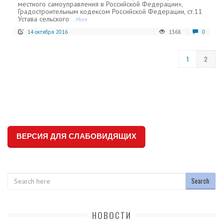
местного самоуправления в Российской Федерации»,
Градостроительным кодексом Российской Федерации, ст.11
Устава сельского
...More
14 октября 2016
1368
0
1
2
ВЕРСИЯ ДЛЯ СЛАБОВИДЯЩИХ
Search
НОВОСТИ