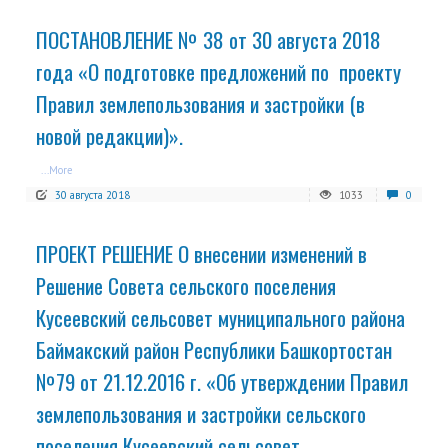
ПОСТАНОВЛЕНИЕ № 38 от 30 августа 2018
года «О подготовке предложений по проекту
Правил землепользования и застройки (в
новой редакции)».
...More
30 августа 2018
1033
0
ПРОЕКТ РЕШЕНИЕ О внесении изменений в
Решение Совета сельского поселения
Кусеевский сельсовет муниципального района
Баймакский район Республики Башкортостан
№79 от 21.12.2016 г. «Об утверждении Правил
землепользования и застройки сельского
поселения Кусеевский сельсовет