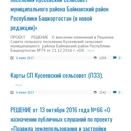
муниципального района Баймакский район
Республики Башкортостан (в новой
редакции)»
ПРОЕКТ РЕШЕНИЕ О внесении изменений в Решение
Совета сельского поселения Кусеевский сельсовет
муниципального района Баймакский район Республики
Башкортостан №79 от 21.12.2016 г. «Об
...More
6 июля 2017
1208
0
Карты СП Кусеевский сельсовет (ПЗЗ).
...More
6 июня 2017
1342
0
РЕШЕНИЕ от 13 октября 2016 года №66 «О
назначении публичных слушаний по проекту
«Правила землепользования и застройки