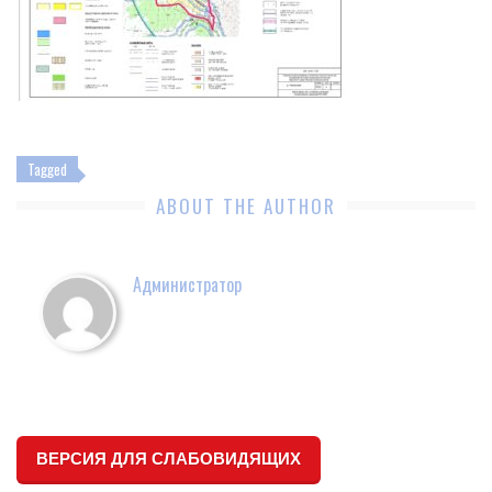
Tagged
ABOUT THE AUTHOR
Администратор
ВЕРСИЯ ДЛЯ СЛАБОВИДЯЩИХ