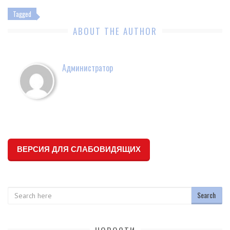
Tagged
ABOUT THE AUTHOR
Администратор
ВЕРСИЯ ДЛЯ СЛАБОВИДЯЩИХ
Search