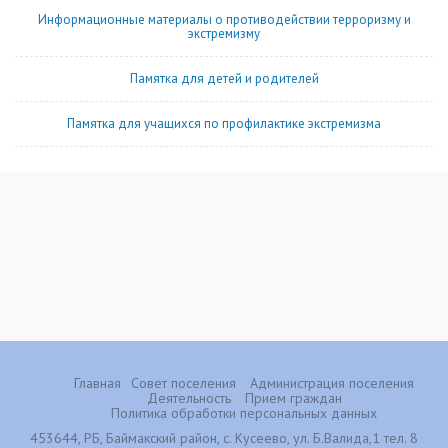
Информационные материалы о противодействии терроризму и
экстремизму
Памятка для детей и родителей
Памятка для учащихся по профилактике экстремизма
Главная
Совет поселения
Администрация поселения
Деятельность
Прием граждан
Политика обработки персональных данных
453644, РБ, Баймакский район, с. Кусеево, ул. Б.Валида,1 тел. 8