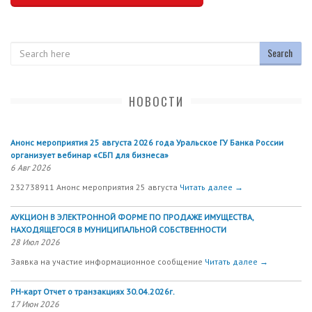
Search
НОВОСТИ
Анонс мероприятия 25 августа 2026 года Уральское ГУ Банка России
организует вебинар «СБП для бизнеса»
6 Авг 2026
232738911 Анонс мероприятия 25 августа
Читать далее →
АУКЦИОН В ЭЛЕКТРОННОЙ ФОРМЕ ПО ПРОДАЖЕ ИМУЩЕСТВА,
НАХОДЯЩЕГОСЯ В МУНИЦИПАЛЬНОЙ СОБСТВЕННОСТИ
28 Июл 2026
Заявка на участие информационное сообщение
Читать далее →
РН-карт Отчет о транзакциях 30.04.2026г.
17 Июн 2026