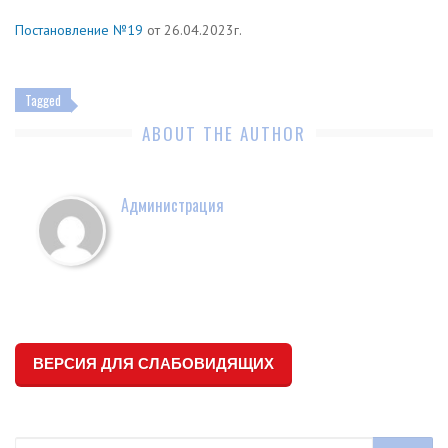
Постановление №19
от 26.04.2023г.
Tagged
ABOUT THE AUTHOR
Администрация
ВЕРСИЯ ДЛЯ СЛАБОВИДЯЩИХ
Search