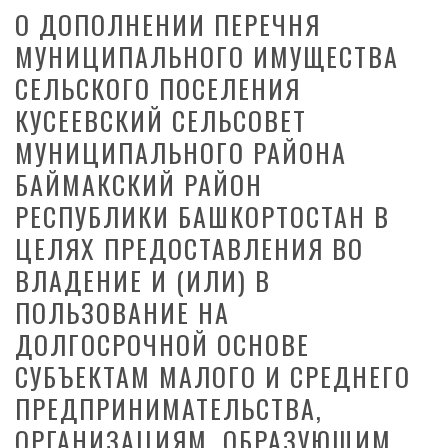
О ДОПОЛНЕНИИ ПЕРЕЧНЯ
МУНИЦИПАЛЬНОГО ИМУЩЕСТВА
СЕЛЬСКОГО ПОСЕЛЕНИЯ
КУСЕЕВСКИЙ СЕЛЬСОВЕТ
МУНИЦИПАЛЬНОГО РАЙОНА
БАЙМАКСКИЙ РАЙОН
РЕСПУБЛИКИ БАШКОРТОСТАН В
ЦЕЛЯХ ПРЕДОСТАВЛЕНИЯ ВО
ВЛАДЕНИЕ И (ИЛИ) В
ПОЛЬЗОВАНИЕ НА
ДОЛГОСРОЧНОЙ ОСНОВЕ
СУБЪЕКТАМ МАЛОГО И СРЕДНЕГО
ПРЕДПРИНИМАТЕЛЬСТВА,
ОРГАНИЗАЦИЯМ, ОБРАЗУЮЩИМ