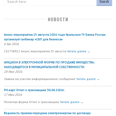
НОВОСТИ
Анонс мероприятия 25 августа 2026 года Уральское ГУ Банка России
организует вебинар «СБП для бизнеса»
6 Авг 2026
232738911 Анонс мероприятия 25 августа
Читать далее →
АУКЦИОН В ЭЛЕКТРОННОЙ ФОРМЕ ПО ПРОДАЖЕ ИМУЩЕСТВА,
НАХОДЯЩЕГОСЯ В МУНИЦИПАЛЬНОЙ СОБСТВЕННОСТИ
28 Июл 2026
Заявка на участие информационное сообщение
Читать далее →
РН-карт Отчет о транзакциях 30.04.2026г.
17 Июн 2026
Печатная форма Отчет о транзакциях
Читать далее →
Ведомость приема-передачи электроэнергии по договору