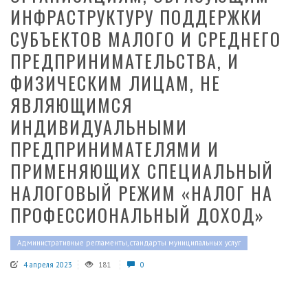
ИНФРАСТРУКТУРУ ПОДДЕРЖКИ
СУБЪЕКТОВ МАЛОГО И СРЕДНЕГО
ПРЕДПРИНИМАТЕЛЬСТВА, И
ФИЗИЧЕСКИМ ЛИЦАМ, НЕ
ЯВЛЯЮЩИМСЯ
ИНДИВИДУАЛЬНЫМИ
ПРЕДПРИНИМАТЕЛЯМИ И
ПРИМЕНЯЮЩИХ СПЕЦИАЛЬНЫЙ
НАЛОГОВЫЙ РЕЖИМ «НАЛОГ НА
ПРОФЕССИОНАЛЬНЫЙ ДОХОД»
Административные регламенты, стандарты муниципальных услуг
4 апреля 2023
181
0