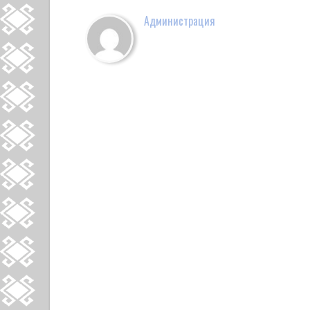
Администрация