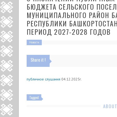
БЮДЖЕТА СЕЛЬСКОГО ПОСЕЛ
МУНИЦИПАЛЬНОГО РАЙОН Б
РЕСПУБЛИКИ БАШКОРТОСТАН
ПЕРИОД 2027-2028 ГОДОВ
Новости
Share it !
публичное слушания
04.12.2025г.
Tagged
ABOUT