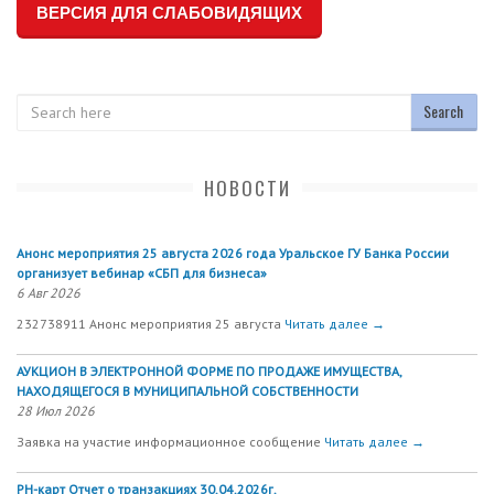
ВЕРСИЯ ДЛЯ СЛАБОВИДЯЩИХ
Search
НОВОСТИ
Анонс мероприятия 25 августа 2026 года Уральское ГУ Банка России
организует вебинар «СБП для бизнеса»
6 Авг 2026
232738911 Анонс мероприятия 25 августа
Читать далее →
АУКЦИОН В ЭЛЕКТРОННОЙ ФОРМЕ ПО ПРОДАЖЕ ИМУЩЕСТВА,
НАХОДЯЩЕГОСЯ В МУНИЦИПАЛЬНОЙ СОБСТВЕННОСТИ
28 Июл 2026
Заявка на участие информационное сообщение
Читать далее →
РН-карт Отчет о транзакциях 30.04.2026г.