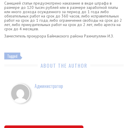
Санкцией статьи предусмотрено наказание в виде штрафа в
размере до 120 тысяч рублей или в размере заработной платы
или иного дохода осужденного за период до 1 года либо
обязательных работ на срок до 360 часов, либо исправительных
работ на срок до 1 года, либо ограничения свободы на срок до 2
лет, либо принудительных работ на срок до 2 лет, либо ареста на
срок до 4 месяцев.
Заместитель прокурора Баймакского района Рахматуллин И.З.
Tagged
ABOUT THE AUTHOR
Администратор