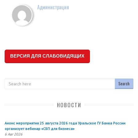
Администрация
ВЕРСИЯ ДЛЯ СЛАБОВИДЯЩИХ
Search
НОВОСТИ
Анонс мероприятия 25 августа 2026 года Уральское ГУ Банка России
организует вебинар «СБП для бизнеса»
6 Авг 2026