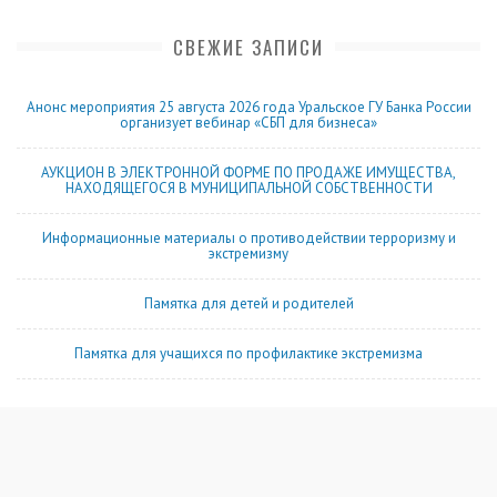
СВЕЖИЕ ЗАПИСИ
Анонс мероприятия 25 августа 2026 года Уральское ГУ Банка России
организует вебинар «СБП для бизнеса»
АУКЦИОН В ЭЛЕКТРОННОЙ ФОРМЕ ПО ПРОДАЖЕ ИМУЩЕСТВА,
НАХОДЯЩЕГОСЯ В МУНИЦИПАЛЬНОЙ СОБСТВЕННОСТИ
Информационные материалы о противодействии терроризму и
экстремизму
Памятка для детей и родителей
Памятка для учащихся по профилактике экстремизма