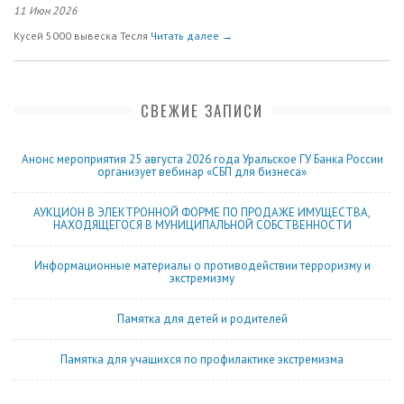
11 Июн 2026
Кусей 5000 вывеска Тесля
Читать далее →
СВЕЖИЕ ЗАПИСИ
Анонс мероприятия 25 августа 2026 года Уральское ГУ Банка России
организует вебинар «СБП для бизнеса»
АУКЦИОН В ЭЛЕКТРОННОЙ ФОРМЕ ПО ПРОДАЖЕ ИМУЩЕСТВА,
НАХОДЯЩЕГОСЯ В МУНИЦИПАЛЬНОЙ СОБСТВЕННОСТИ
Информационные материалы о противодействии терроризму и
экстремизму
Памятка для детей и родителей
Памятка для учащихся по профилактике экстремизма