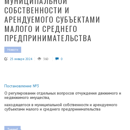
МУНИЦИПАЛЬНОЙ
СОБСТВЕННОСТИ И
АРЕНДУЕМОГО СУБЪЕКТАМИ
МАЛОГО И СРЕДНЕГО
ПРЕДПРИНИМАТЕЛЬСТВА
Новости
25 января 2024
360
0
Постановление №3
О регулировании отдельных вопросов отчуждения движимого и
недвижимого имущества,
находящегося в муниципальной собственности и арендуемого
субъектами малого и среднего предпринимательства
Tagged