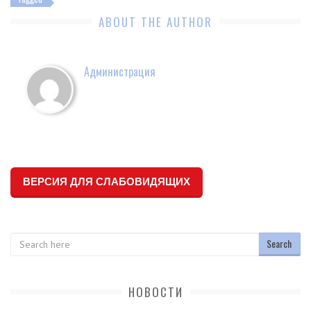
ABOUT THE AUTHOR
Администрация
ВЕРСИЯ ДЛЯ СЛАБОВИДЯЩИХ
Search
НОВОСТИ